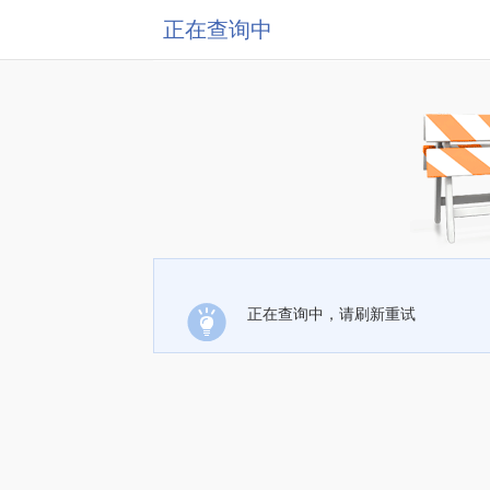
正在查询中
正在查询中，请刷新重试