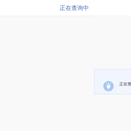
正在查询中
正在