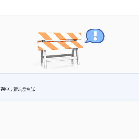
查询中，请刷新重试