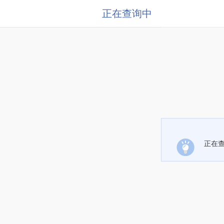
正在查询中
正在