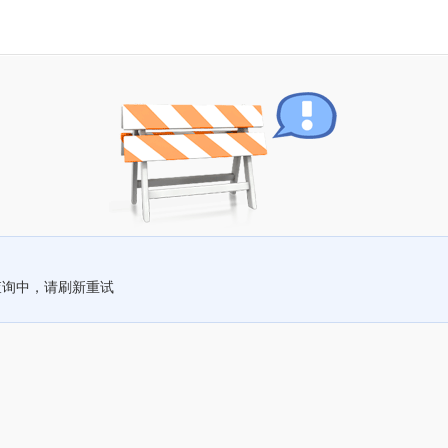
查询中，请刷新重试