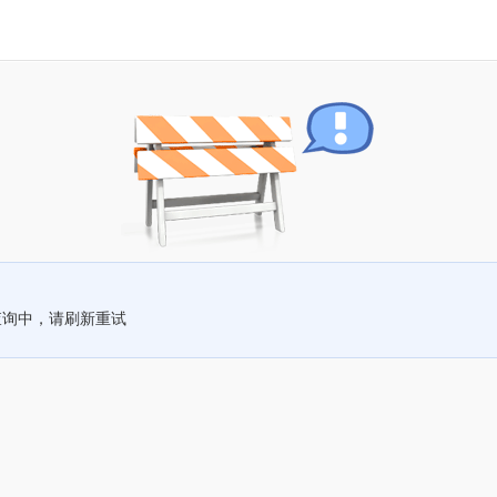
查询中，请刷新重试