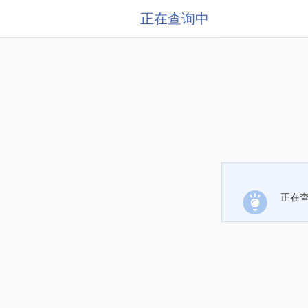
正在查询中
正在